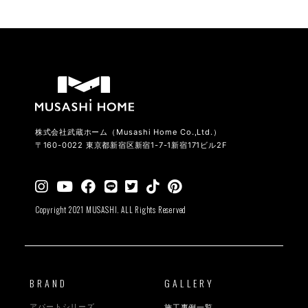
株式会社武蔵ホーム（Musashi Home Co.,Ltd.）
〒160-0022 東京都新宿区新宿1-7-1新宿171ビル2F
Copyright 2021 MUSASHI. ALL Rights Reserved
BRAND
GALLERY
アパートシリーズ
施工事例一覧