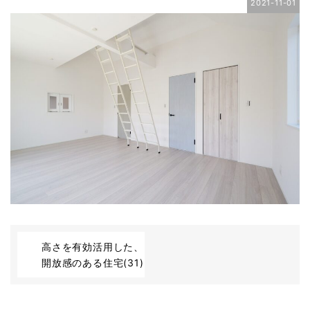
2021-11-01
高さを有効活用した、
開放感のある住宅(31)