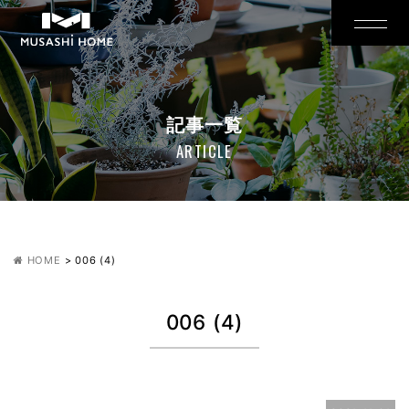
記事一覧
ARTICLE
HOME
>
006 (4)
006 (4)