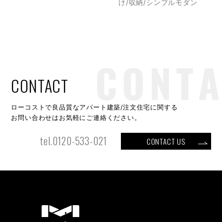
け/収納/シンプルモダン
CONTACT
ローコストで良品質なアパート建築/注文住宅に関する
お問い合わせはお気軽にご連絡ください。
tel.0120-533-021
CONTACT US