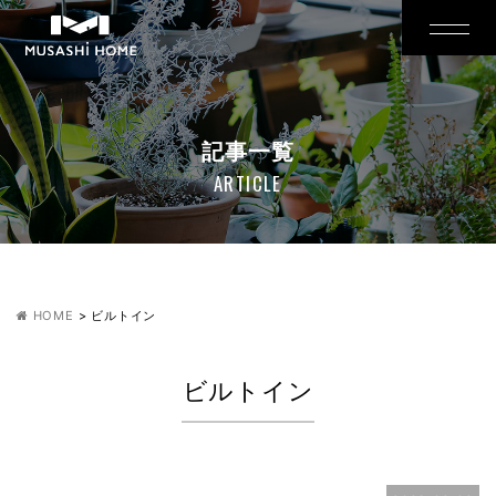
記事一覧
ARTICLE
HOME
>
ビルトイン
ビルトイン