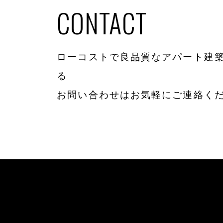
CONTACT
ローコストで良品質なアパート建築
る
お問い合わせはお気軽にご連絡く