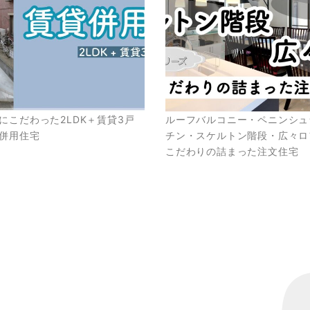
にこだわった2LDK＋賃貸3戸
ルーフバルコニー・ペニンシュ
併用住宅
チン・スケルトン階段・広々
こだわりの詰まった注文住宅