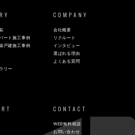
RY
COMPANY
覧
会社概要
パート施工事例
リクルート
築戸建施工事例
インタビュー
選ばれる理由
よくある質問
ラリー
ORT
CONTACT
WEB無料相談
お問い合わせ