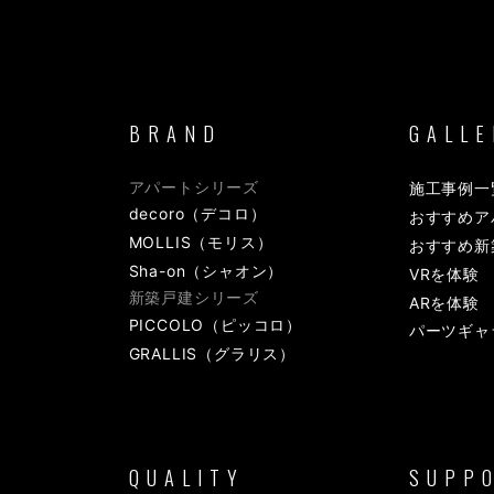
BRAND
GALLE
アパートシリーズ
施工事例一
decoro（デコロ）
おすすめア
MOLLIS（モリス）
おすすめ新
Sha-on（シャオン）
VRを体験
新築戸建シリーズ
ARを体験
PICCOLO（ピッコロ）
パーツギャ
GRALLIS（グラリス）
QUALITY
SUPP