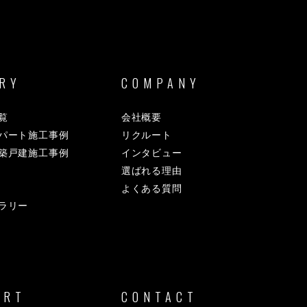
RY
COMPANY
覧
会社概要
パート施工事例
リクルート
築戸建施工事例
インタビュー
選ばれる理由
よくある質問
ラリー
ORT
CONTACT