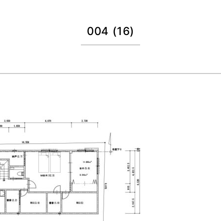
004 (16)