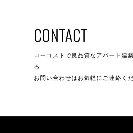
CONTACT
ローコストで良品質なアパート建築
る
お問い合わせはお気軽にご連絡く