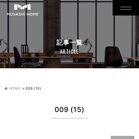
記事一覧
ARTICLE
HOME
>
009 (15)
009 (15)