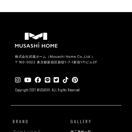
株式会社武蔵ホーム（Musashi Home Co.,Ltd.）
〒160-0022 東京都新宿区新宿1-7-1新宿171ビル2F
Copyright 2021 MUSASHI. ALL Rights Reserved
BRAND
GALLERY
アパートシリーズ
施工事例一覧