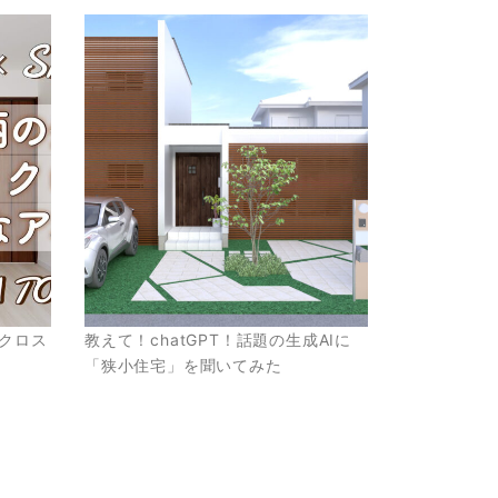
クロス
教えて！chatGPT！話題の生成AIに
「狭小住宅」を聞いてみた