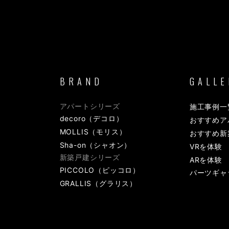
BRAND
GALLE
アパートシリーズ
施工事例一
decoro（デコロ）
おすすめア
MOLLIS（モリス）
おすすめ新
Sha-on（シャオン）
VRを体験
新築戸建シリーズ
ARを体験
PICCOLO（ピッコロ）
パーツギャ
GRALLIS（グラリス）