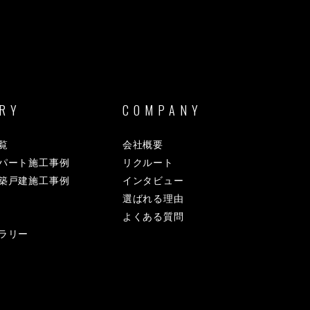
RY
COMPANY
覧
会社概要
パート施工事例
リクルート
築戸建施工事例
インタビュー
選ばれる理由
よくある質問
ラリー