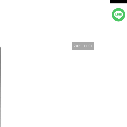
2021-11-01