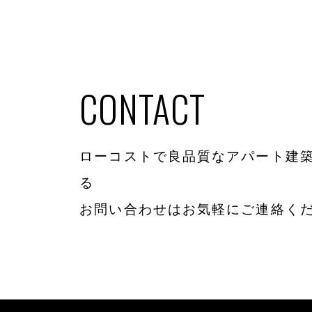
CONTACT
ローコストで良品質なアパート建築
る
お問い合わせはお気軽にご連絡く