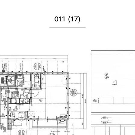
011 (17)