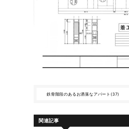
鉄骨階段のあるお洒落なアパート(37)
関連記事