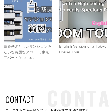
白を基調としたマンションみ
English Version of a Tokyo
たいな綺麗なアパート/東京
House Tour
アパート/roomtour
CONTACT
ローコストで良品質なアパート建築/注文住宅に関する