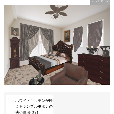
2021-11-02
ホワイトキッチンが映
えるシンプルモダンの
狭小住宅(39)