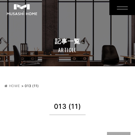
記事一覧
ARTICLE
HOME
>
013 (11)
013 (11)