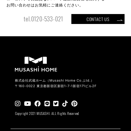
お問い合わせはお気軽にご連絡ください。
tel.0120-533-021
CONTACT US
株式会社武蔵ホーム（Musashi Home Co.,Ltd.）
〒160-0022 東京都新宿区新宿1-7-1新宿171ビル2F
Copyright 2021 MUSASHI. ALL Rights Reserved