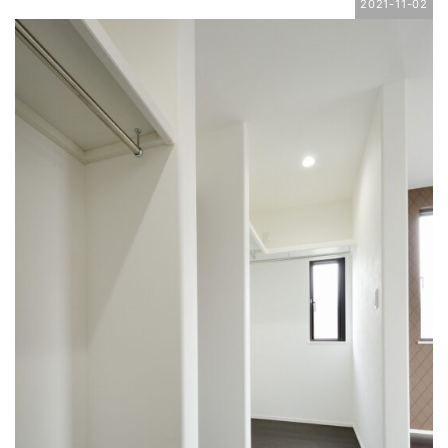
2021-11-02