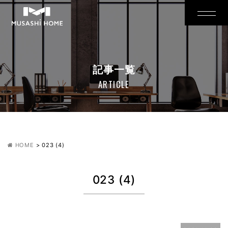
記事一覧
ARTICLE
HOME
>
023 (4)
023 (4)