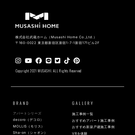
株式会社武蔵ホーム（Musashi Home Co.,Ltd.）
〒160-0022 東京都新宿区新宿1-7-1新宿171ビル2F
Copyright 2021 MUSASHI. ALL Rights Reserved
BRAND
GALLERY
アパートシリーズ
施工事例一覧
decoro（デコロ）
おすすめアパート施工事例
MOLLIS（モリス）
おすすめ新築戸建施工事例
Sha-on（シャオン）
VRを体験