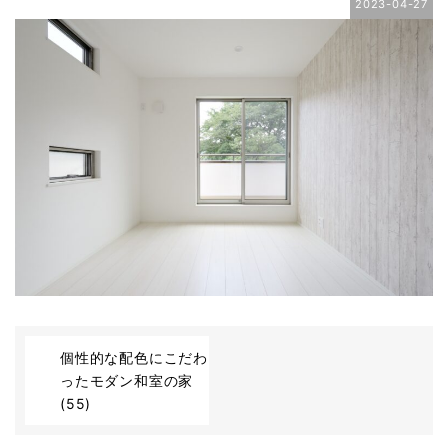
2023-04-27
個性的な配色にこだわ
ったモダン和室の家
(55)