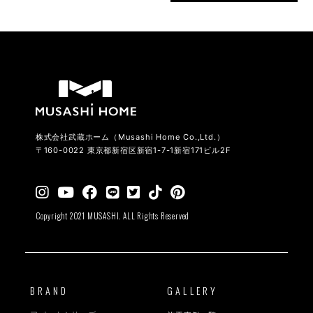
株式会社武蔵ホーム（Musashi Home Co.,Ltd.）
〒160-0022 東京都新宿区新宿1-7-1新宿171ビル2F
Copyright 2021 MUSASHI. ALL Rights Reserved
BRAND
GALLERY