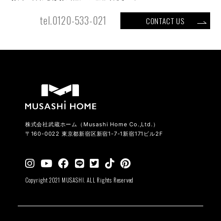
tel.0120-533-021
CONTACT US
株式会社武蔵ホーム（Musashi Home Co.,Ltd.）
〒160-0022 東京都新宿区新宿1-7-1新宿171ビル2F
Copyright 2021 MUSASHI. ALL Rights Reserved