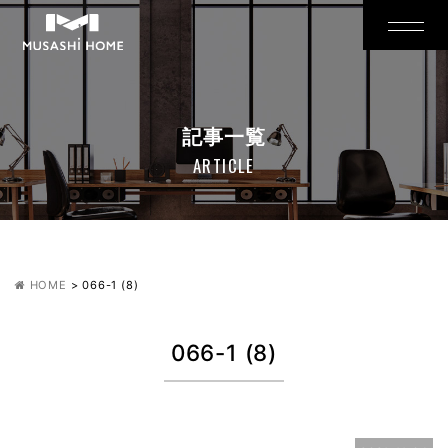
記事一覧
ARTICLE
HOME
>
066-1 (8)
066-1 (8)