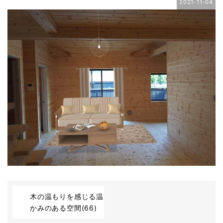
2021-11-04
木の温もりを感じる温
かみのある空間(66)