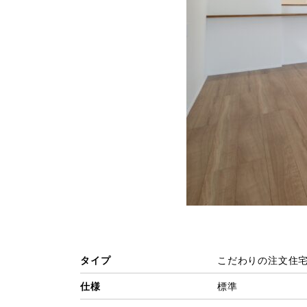
タイプ
こだわりの注文住
仕様
標準