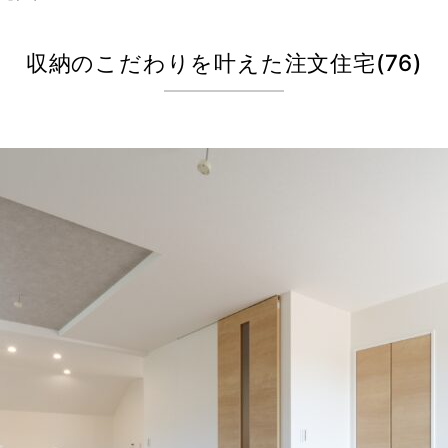
収納のこだわりを叶えた注文住宅(76)