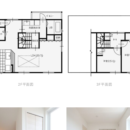
2F平面図
3F平面図