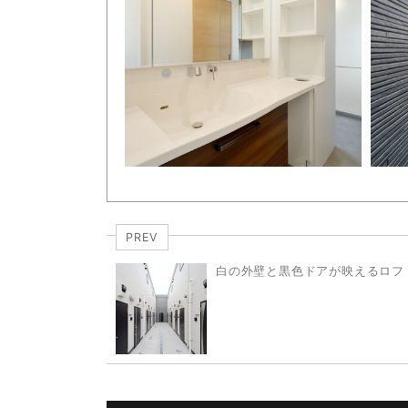
PREV
白の外壁と黒色ドアが映えるロフト