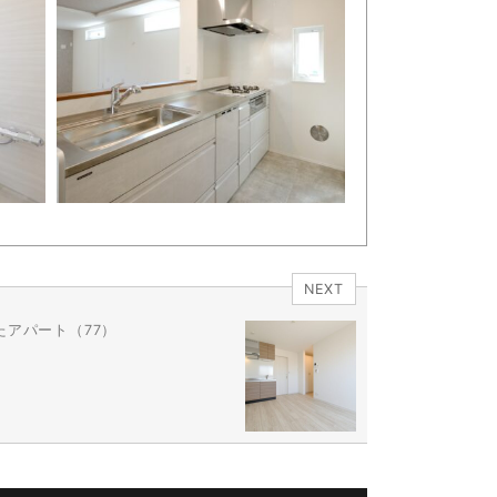
NEXT
アパート（77）