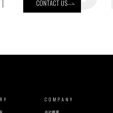
21
CONTACT US
RY
COMPANY
覧
会社概要