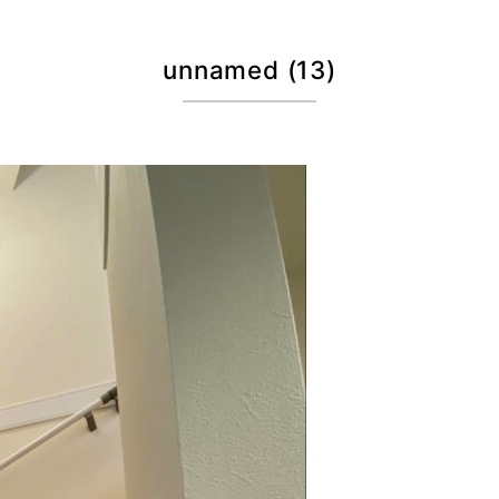
unnamed (13)