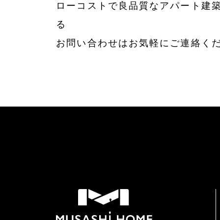
ローコストで良品質なアパート建築
る
お問い合わせはお気軽にご連絡く