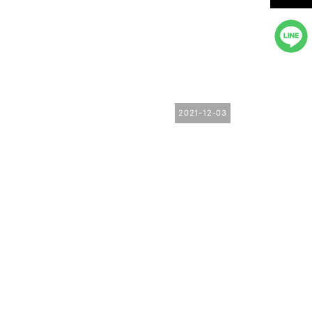
2021-12-03