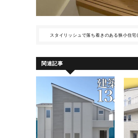
スタイリッシュで落ち着きのある狭小住宅(8
関連記事