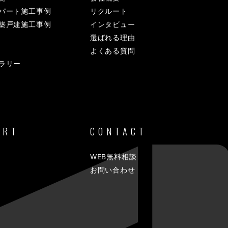
パート施工事例
リクルート
築戸建施工事例
インタビュー
選ばれる理由
よくある質問
ラリー
ORT
CONTACT
WEB無料相談
お問い合わせ