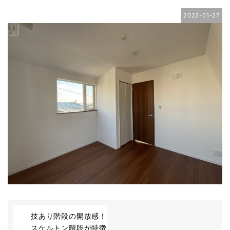
2022-01-27
技あり階段の開放感！
スケルトン階段が特徴