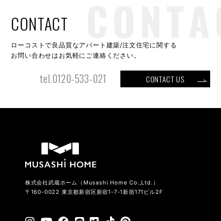
CONTACT
ローコストで良品質なアパート建築/注文住宅に関する
お問い合わせはお気軽にご連絡ください。
tel.0120-533-021
CONTACT US
株式会社武蔵ホーム（Musashi Home Co.,Ltd.）
〒160-0022 東京都新宿区新宿1-7-1新宿171ビル2F