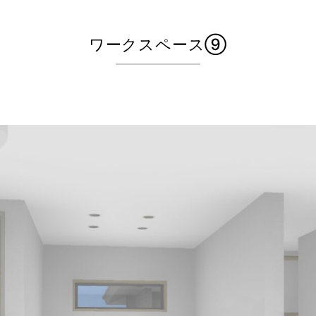
ワークスペース⑨