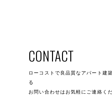
CONTACT
ローコストで良品質なアパート建築
る
お問い合わせはお気軽にご連絡く