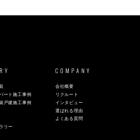
RY
COMPANY
覧
会社概要
パート施工事例
リクルート
築戸建施工事例
インタビュー
選ばれる理由
よくある質問
ラリー