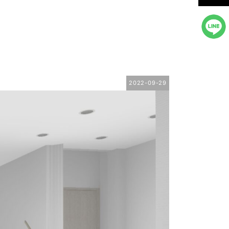
2022-09-29