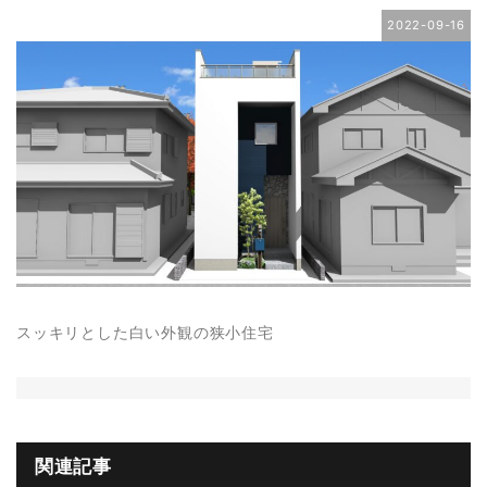
2022-09-16
スッキリとした白い外観の狭小住宅
関連記事