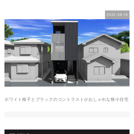
2022-09-16
ホワイト格子とブラックのコントラストがおしゃれな狭小住宅