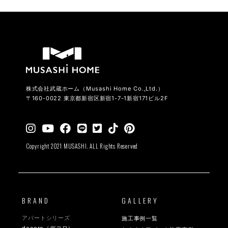
株式会社武蔵ホーム（Musashi Home Co.,Ltd.）
〒160-0022 東京都新宿区新宿1-7-1新宿171ビル2F
Copyright 2021 MUSASHI. ALL Rights Reserved
BRAND
GALLERY
アパートシリーズ
施工事例一覧