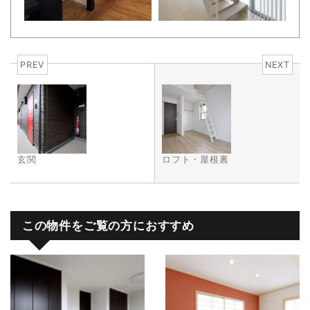
PREV
NEXT
玄関
ロフト・屋根裏
この物件をご覧の方におすすめ