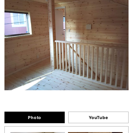
Photo
YouTube