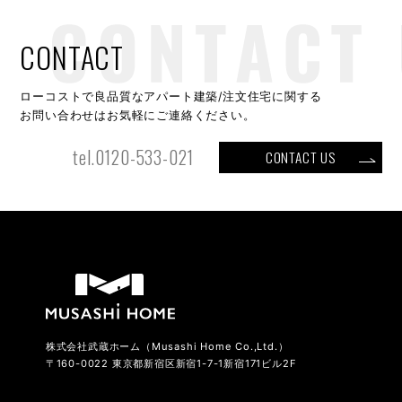
CONTACT
ローコストで良品質なアパート建築/注文住宅に関する
お問い合わせはお気軽にご連絡ください。
tel.0120-533-021
CONTACT US
株式会社武蔵ホーム（Musashi Home Co.,Ltd.）
〒160-0022 東京都新宿区新宿1-7-1新宿171ビル2F