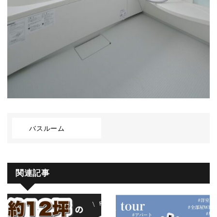
バスルーム
関連記事