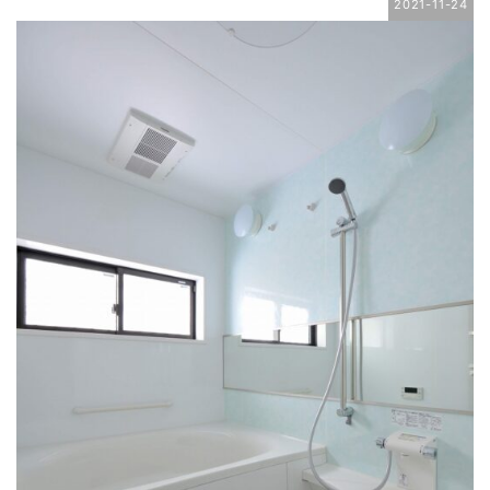
2021-11-24