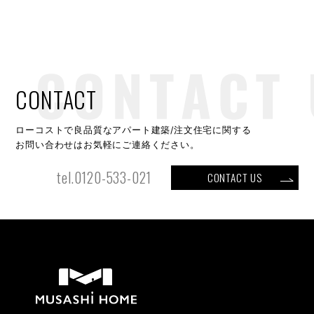
CONTACT
ローコストで良品質なアパート建築/注文住宅に関する
お問い合わせはお気軽にご連絡ください。
tel.0120-533-021
CONTACT US