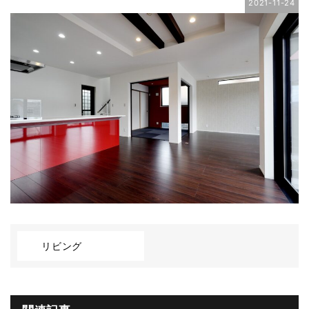
2021-11-24
リビング