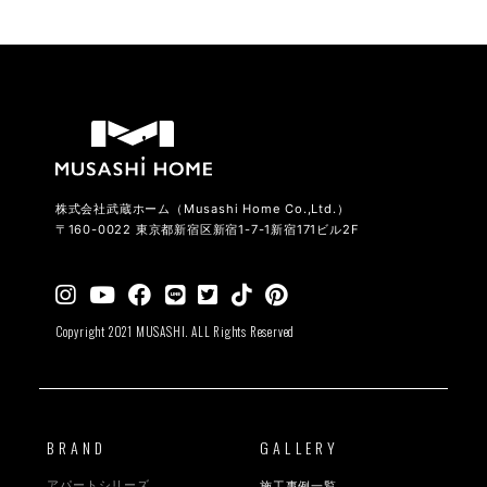
株式会社武蔵ホーム（Musashi Home Co.,Ltd.）
〒160-0022 東京都新宿区新宿1-7-1新宿171ビル2F
Copyright 2021 MUSASHI. ALL Rights Reserved
BRAND
GALLERY
アパートシリーズ
施工事例一覧