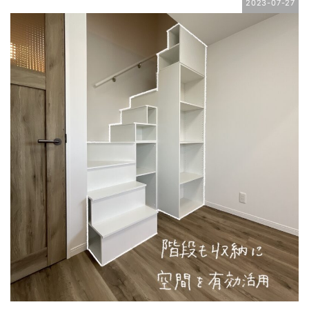
2023-07-27