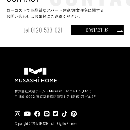
ローコストで良品質なアパート建築/注文住宅に関する
お問い合わせはお気軽にご連絡ください。
tel.0120-533-021
CONTACT US
株式会社武蔵ホーム（Musashi Home Co.,Ltd.）
〒160-0022 東京都新宿区新宿1-7-1新宿171ビル2F
Copyright 2021 MUSASHI. ALL Rights Reserved