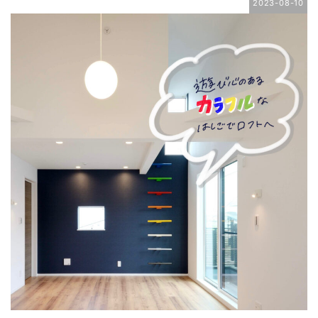
2023-08-10