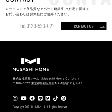
ローコストで良品質なアパート建築/注文住宅に関する
お問い合わせはお気軽にご連絡ください。
tel.0120-533-021
CONTACT US
株式会社武蔵ホーム（Musashi Home Co.,Ltd.）
〒160-0022 東京都新宿区新宿1-7-1新宿171ビル2F
Copyright 2021 MUSASHI. ALL Rights Reserved