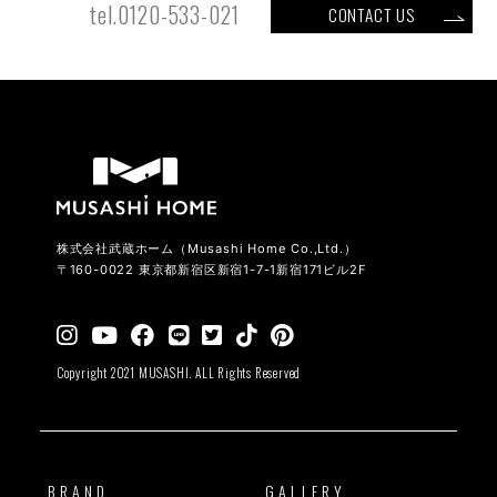
tel.0120-533-021
CONTACT US
株式会社武蔵ホーム（Musashi Home Co.,Ltd.）
〒160-0022 東京都新宿区新宿1-7-1新宿171ビル2F
Copyright 2021 MUSASHI. ALL Rights Reserved
BRAND
GALLERY