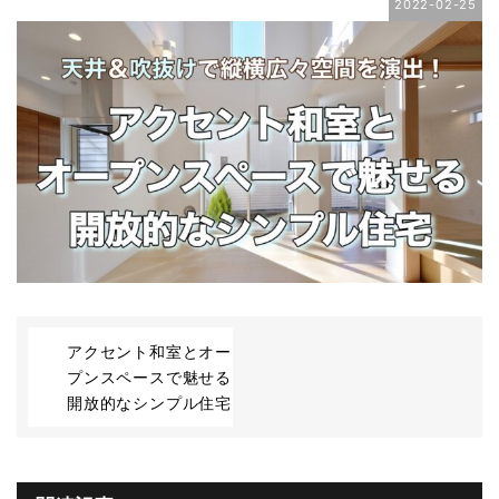
2022-02-25
アクセント和室とオー
プンスペースで魅せる
開放的なシンプル住宅