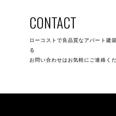
CONTACT
ローコストで良品質なアパート建築
る
お問い合わせはお気軽にご連絡く