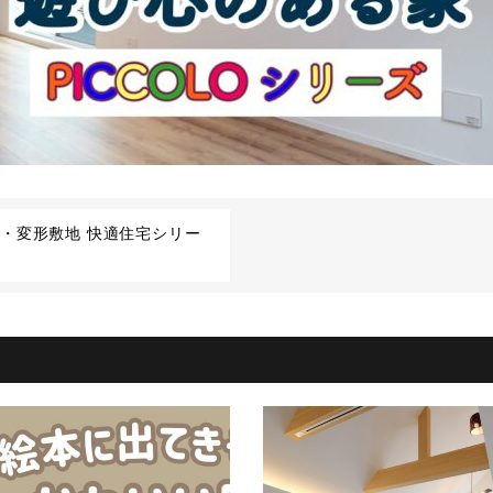
・変形敷地 快適住宅シリー