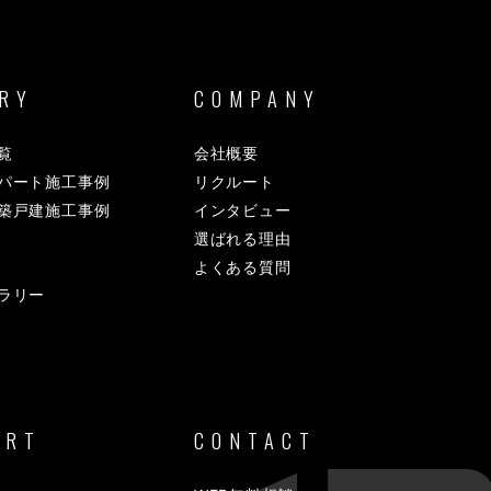
RY
COMPANY
覧
会社概要
パート施工事例
リクルート
築戸建施工事例
インタビュー
選ばれる理由
よくある質問
ラリー
ORT
CONTACT