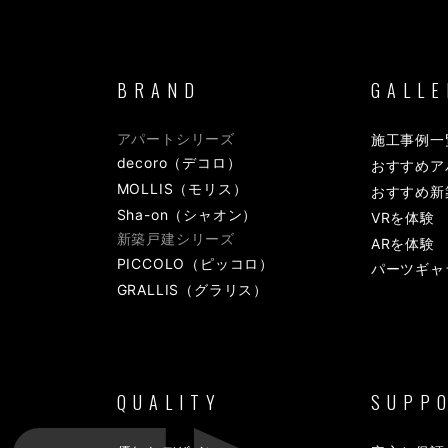
BRAND
GALLE
アパートシリーズ
施工事例一
decoro（デコロ）
おすすめア
MOLLIS（モリス）
おすすめ新
Sha-on（シャオン）
VRを体験
新築戸建シリーズ
ARを体験
PICCOLO（ピッコロ）
パーツギャ
GRALLIS（グラリス）
QUALITY
SUPP