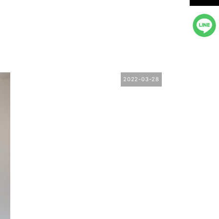
2022-03-28