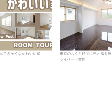
出てきそうなかわいい家
東京のおうち時間に光と風を感
ライベート空間