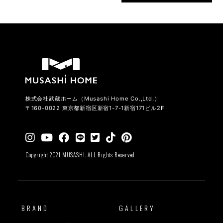
株式会社武蔵ホーム（Musashi Home Co.,Ltd.）
〒160-0022 東京都新宿区新宿1-7-1新宿171ビル2F
Copyright 2021 MUSASHI. ALL Rights Reserved
BRAND
GALLERY