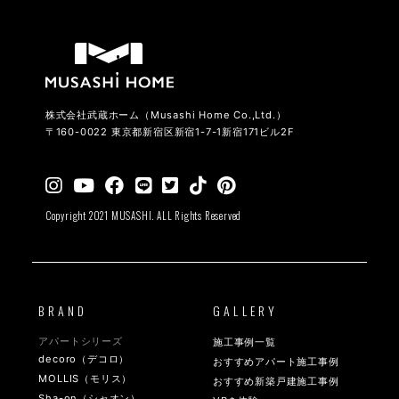
株式会社武蔵ホーム（Musashi Home Co.,Ltd.）
〒160-0022 東京都新宿区新宿1-7-1新宿171ビル2F
Copyright 2021 MUSASHI. ALL Rights Reserved
BRAND
GALLERY
アパートシリーズ
施工事例一覧
decoro（デコロ）
おすすめアパート施工事例
MOLLIS（モリス）
おすすめ新築戸建施工事例
Sha-on（シャオン）