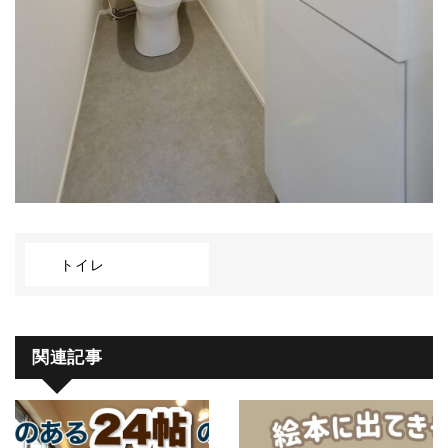
トイレ
関連記事