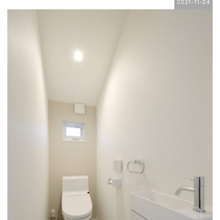
2021-11-24