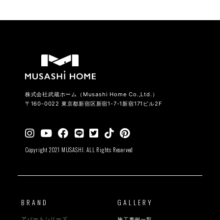
株式会社武蔵ホーム（Musashi Home Co.,Ltd.）
〒160-0022 東京都新宿区新宿1-7-1新宿171ビル2F
Copyright 2021 MUSASHI. ALL Rights Reserved
BRAND
GALLERY
アパートシリーズ
施工事例一覧